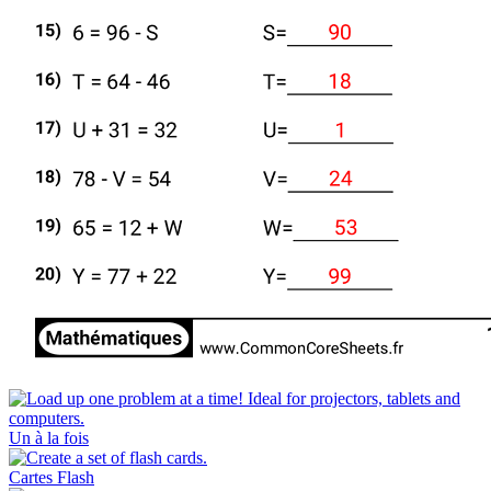
Un à la fois
Cartes Flash