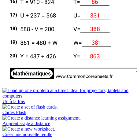
Un à la fois
Cartes Flash
Apprentissage à distance
Créer une nouvelle feuille