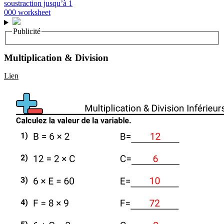
Publicité
Multiplication & Division
Lien