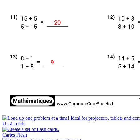
Un à la fois
Cartes Flash