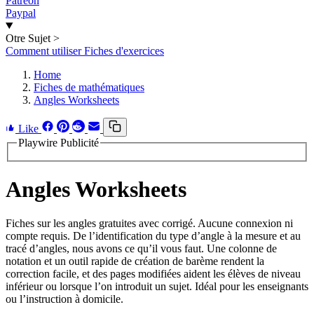
Patreon
Paypal
Otre Sujet
>
Comment utiliser Fiches d'exercices
Home
Fiches de mathématiques
Angles Worksheets
Like
Playwire Publicité
Angles Worksheets
Fiches sur les angles gratuites avec corrigé. Aucune connexion ni
compte requis. De l’identification du type d’angle à la mesure et au
tracé d’angles, nous avons ce qu’il vous faut. Une colonne de
notation et un outil rapide de création de barème rendent la
correction facile, et des pages modifiées aident les élèves de niveau
inférieur ou lorsque l’on introduit un sujet. Idéal pour les enseignants
ou l’instruction à domicile.