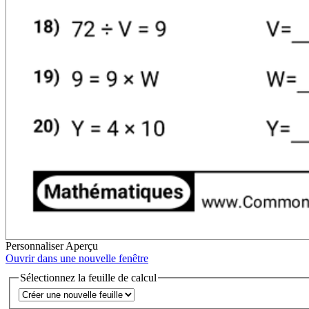
Personnaliser
Aperçu
Ouvrir dans une nouvelle fenêtre
Sélectionnez la feuille de calcul