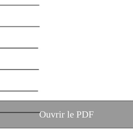
Ouvrir le PDF