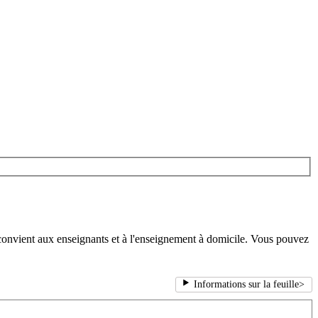
 convient aux enseignants et à l'enseignement à domicile. Vous pouvez
Informations sur la feuille
>