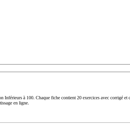
n Inférieurs à 100. Chaque fiche contient 20 exercices avec corrigé et
tissage en ligne.