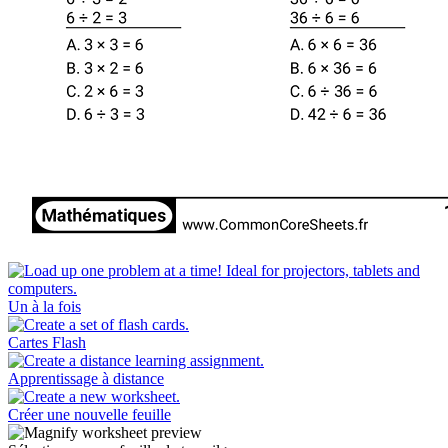
Un à la fois
Cartes Flash
Apprentissage à distance
Créer une nouvelle feuille