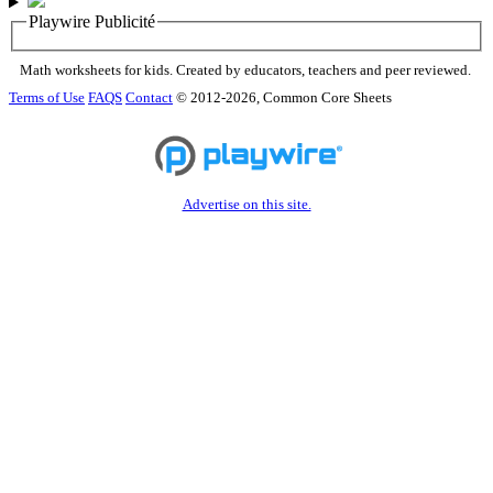
Playwire Publicité
Math worksheets for kids. Created by educators, teachers and peer reviewed.
Terms of Use
FAQS
Contact
© 2012-2026, Common Core Sheets
Advertise on this site.