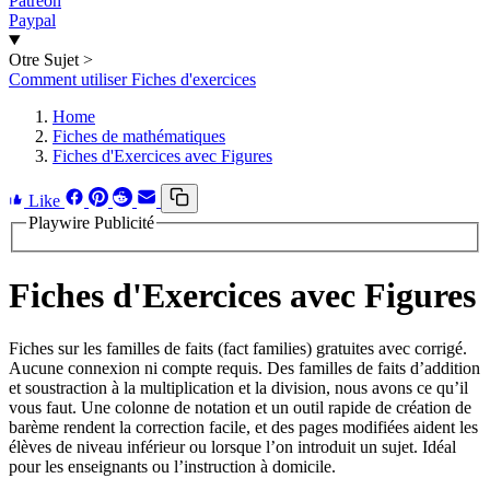
Patreon
Paypal
Otre Sujet
>
Comment utiliser Fiches d'exercices
Home
Fiches de mathématiques
Fiches d'Exercices avec Figures
Like
Playwire Publicité
Fiches d'Exercices avec Figures
Fiches sur les familles de faits (fact families) gratuites avec corrigé.
Aucune connexion ni compte requis. Des familles de faits d’addition
et soustraction à la multiplication et la division, nous avons ce qu’il
vous faut. Une colonne de notation et un outil rapide de création de
barème rendent la correction facile, et des pages modifiées aident les
élèves de niveau inférieur ou lorsque l’on introduit un sujet. Idéal
pour les enseignants ou l’instruction à domicile.