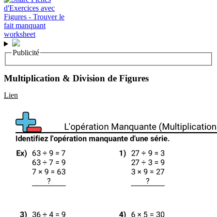
Publicité
Multiplication & Division de Figures
Lien