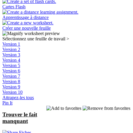
Cartes Flash
Apprentissage à distance
Créer une nouvelle feuille
Sélectionnez une feuille de travail
>
Version 1
Version 2
Version 3
Version 4
Version 5
Version 6
Version 7
Version 8
Version 9
Version 10
Attrapez-les tous
Pin It
Trouver le fait
manquant