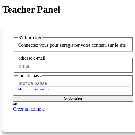
Teacher Panel
S'identifier
Connectez-vous pour enregistrer votre contenu sur le site
adresse e-mail
mot de passe
Mot de passe oublié
S'identifier
ou
Créer un compte