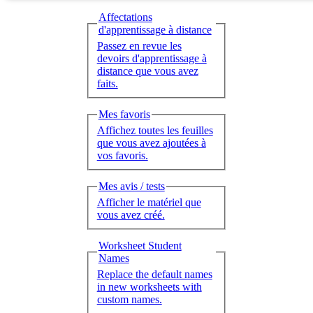
Affectations
d'apprentissage à distance
Passez en revue les
devoirs d'apprentissage à
distance que vous avez
faits.
Mes favoris
Affichez toutes les feuilles
que vous avez ajoutées à
vos favoris.
Mes avis / tests
Afficher le matériel que
vous avez créé.
Worksheet Student
Names
Replace the default names
in new worksheets with
custom names.