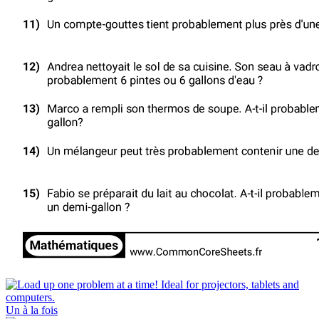
Un à la fois