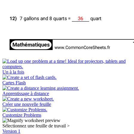
Un à la fois
Cartes Flash
Apprentissage à distance
Créer une nouvelle feuille
Customize Problems
Sélectionnez une feuille de travail
>
Version 1