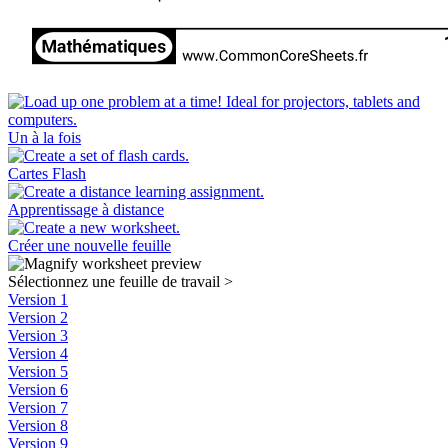
Un à la fois
Cartes Flash
Apprentissage à distance
Créer une nouvelle feuille
Sélectionnez une feuille de travail
>
Version 1
Version 2
Version 3
Version 4
Version 5
Version 6
Version 7
Version 8
Version 9