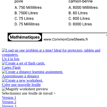
Un à la fois
Cartes Flash
Apprentissage à distance
Créer une nouvelle feuille
Sélectionnez une feuille de travail
>
Version 1
Version 2
Version 3