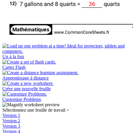
Un à la fois
Cartes Flash
Apprentissage à distance
Créer une nouvelle feuille
Customize Problems
Sélectionnez une feuille de travail
>
Version 1
Version 2
Version 3
Version 4