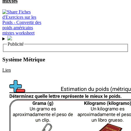
mixtes
Publicité
Système Métrique
Lien