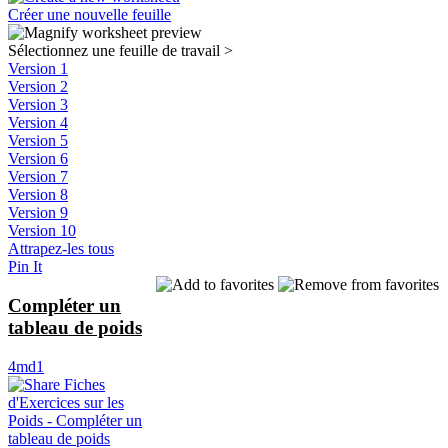
Créer une nouvelle feuille
Sélectionnez une feuille de travail
>
Version 1
Version 2
Version 3
Version 4
Version 5
Version 6
Version 7
Version 8
Version 9
Version 10
Attrapez-les tous
Pin It
Compléter un
tableau de poids
4md1