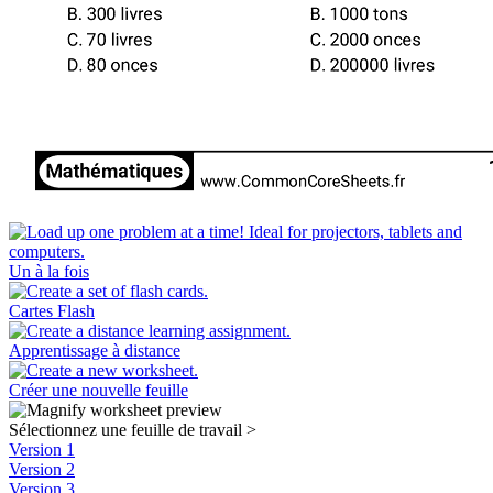
Un à la fois
Cartes Flash
Apprentissage à distance
Créer une nouvelle feuille
Sélectionnez une feuille de travail
>
Version 1
Version 2
Version 3