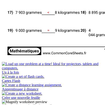
Un à la fois
Cartes Flash
Apprentissage à distance
Créer une nouvelle feuille