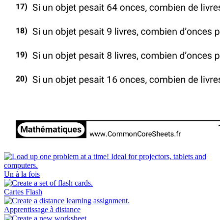
Un à la fois
Cartes Flash
Apprentissage à distance