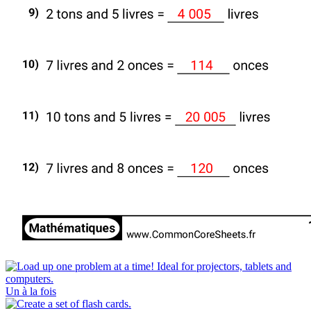
Un à la fois