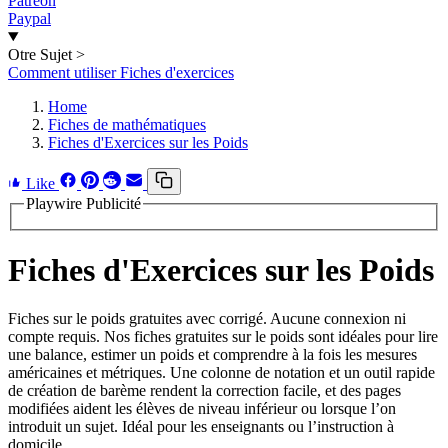
Patreon
Paypal
Otre Sujet
>
Comment utiliser Fiches d'exercices
Home
Fiches de mathématiques
Fiches d'Exercices sur les Poids
Like
Playwire Publicité
Fiches d'Exercices sur les Poids
Fiches sur le poids gratuites avec corrigé. Aucune connexion ni
compte requis. Nos fiches gratuites sur le poids sont idéales pour lire
une balance, estimer un poids et comprendre à la fois les mesures
américaines et métriques. Une colonne de notation et un outil rapide
de création de barème rendent la correction facile, et des pages
modifiées aident les élèves de niveau inférieur ou lorsque l’on
introduit un sujet. Idéal pour les enseignants ou l’instruction à
domicile.