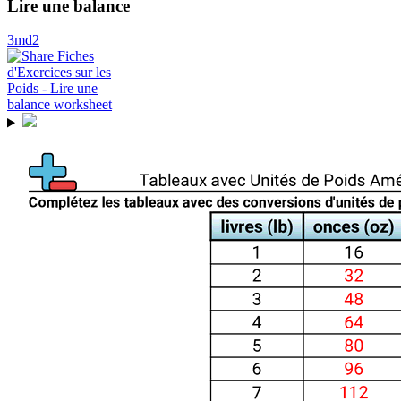
Lire une balance
3md2