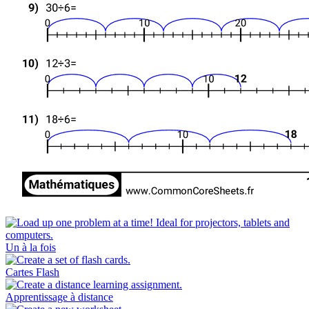
Un à la fois
Cartes Flash
Apprentissage à distance