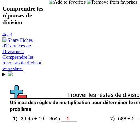
Comprendre les
réponses de
division
4oa3