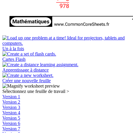
Un à la fois
Cartes Flash
Apprentissage à distance
Créer une nouvelle feuille
Sélectionnez une feuille de travail
>
Version 1
Version 2
Version 3
Version 4
Version 5
Version 6
Version 7