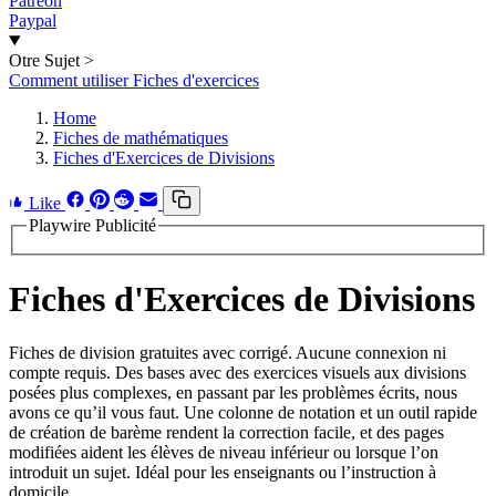
Patreon
Paypal
Otre Sujet
>
Comment utiliser Fiches d'exercices
Home
Fiches de mathématiques
Fiches d'Exercices de Divisions
Like
Playwire Publicité
Fiches d'Exercices de Divisions
Fiches de division gratuites avec corrigé. Aucune connexion ni
compte requis. Des bases avec des exercices visuels aux divisions
posées plus complexes, en passant par les problèmes écrits, nous
avons ce qu’il vous faut. Une colonne de notation et un outil rapide
de création de barème rendent la correction facile, et des pages
modifiées aident les élèves de niveau inférieur ou lorsque l’on
introduit un sujet. Idéal pour les enseignants ou l’instruction à
domicile.