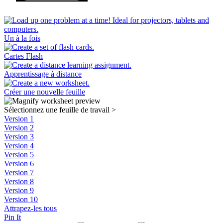
Un à la fois
Cartes Flash
Apprentissage à distance
Créer une nouvelle feuille
Sélectionnez une feuille de travail
>
Version 1
Version 2
Version 3
Version 4
Version 5
Version 6
Version 7
Version 8
Version 9
Version 10
Attrapez-les tous
Pin It