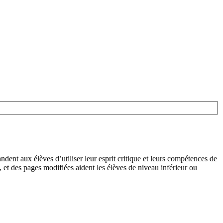
ent aux élèves d’utiliser leur esprit critique et leurs compétences de
, et des pages modifiées aident les élèves de niveau inférieur ou