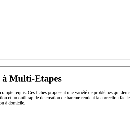
 à Multi-Etapes
compte requis. Ces fiches proposent une variété de problèmes qui demand
on et un outil rapide de création de barème rendent la correction facile
ion à domicile.