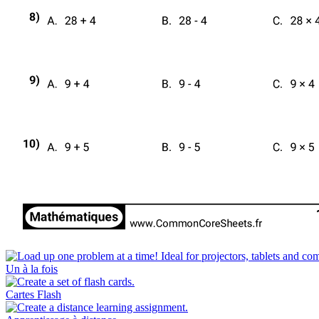
Un à la fois
Cartes Flash