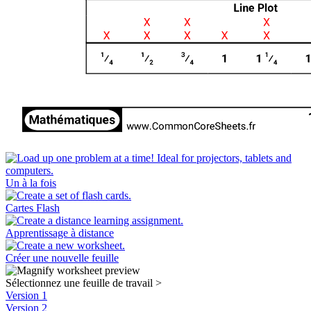
Un à la fois
Cartes Flash
Apprentissage à distance
Créer une nouvelle feuille
Sélectionnez une feuille de travail
>
Version 1
Version 2