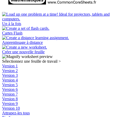
Un à la fois
Cartes Flash
Apprentissage à distance
Créer une nouvelle feuille
Sélectionnez une feuille de travail
>
Version 1
Version 2
Version 3
Version 4
Version 5
Version 6
Version 7
Version 8
Version 9
Version 10
Attrapez-les tous