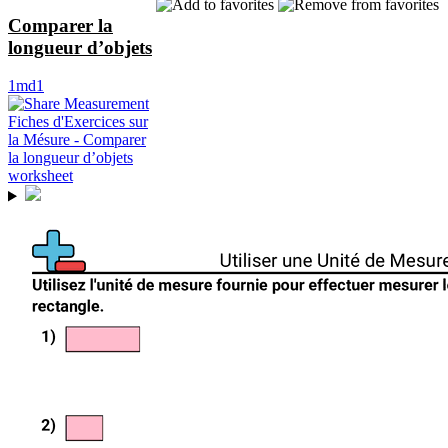
Comparer la
longueur d’objets
1md1