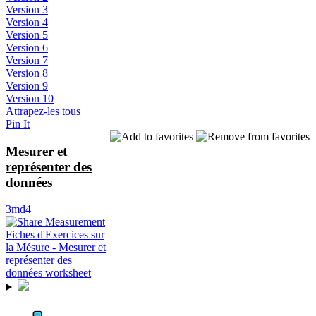
Version 3
Version 4
Version 5
Version 6
Version 7
Version 8
Version 9
Version 10
Attrapez-les tous
Pin It
Mesurer et
représenter des
données
3md4