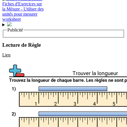
Publicité
Lecture de Règle
Lien