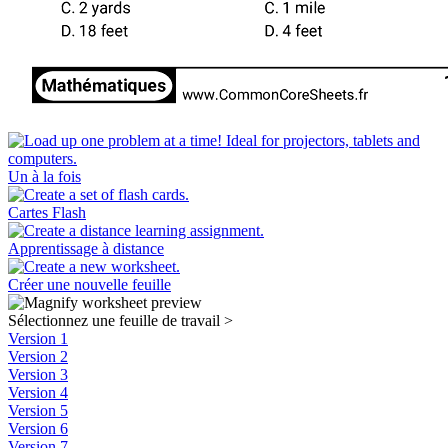
Un à la fois
Cartes Flash
Apprentissage à distance
Créer une nouvelle feuille
Sélectionnez une feuille de travail
>
Version 1
Version 2
Version 3
Version 4
Version 5
Version 6
Version 7