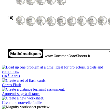
Un à la fois
Cartes Flash
Apprentissage à distance
Créer une nouvelle feuille