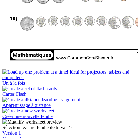
Un à la fois
Cartes Flash
Apprentissage à distance
Créer une nouvelle feuille
Sélectionnez une feuille de travail
>
Version 1