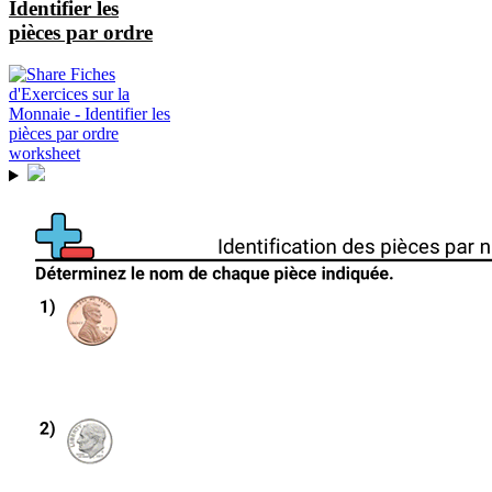
Identifier les
pièces par ordre