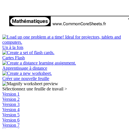
Un à la fois
Cartes Flash
Apprentissage à distance
Créer une nouvelle feuille
Sélectionnez une feuille de travail
>
Version 1
Version 2
Version 3
Version 4
Version 5
Version 6
Version 7