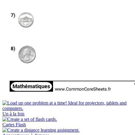
Un à la fois
Cartes Flash