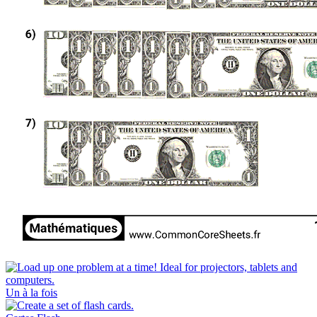
Un à la fois