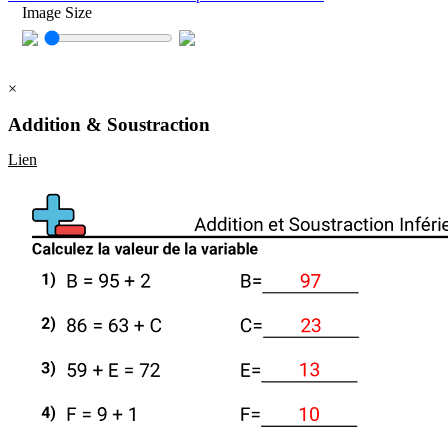
Image Size
×
Addition & Soustraction
Lien