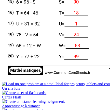
Un à la fois
Cartes Flash
Apprentissage à distance