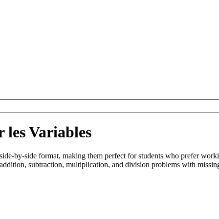
r les Variables
side-by-side format, making them perfect for students who prefer workin
addition, subtraction, multiplication, and division problems with missing