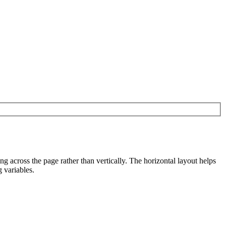
g across the page rather than vertically. The horizontal layout helps
 variables.