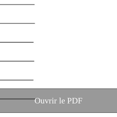
Ouvrir le PDF