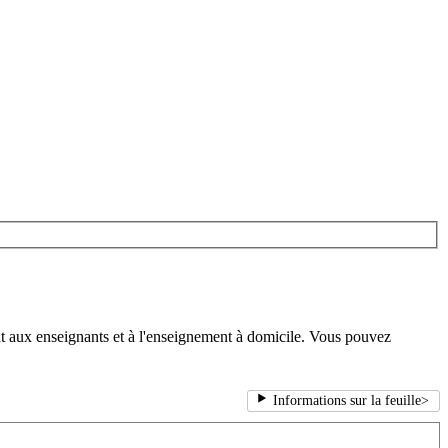
nt aux enseignants et à l'enseignement à domicile. Vous pouvez
Informations sur la feuille
>