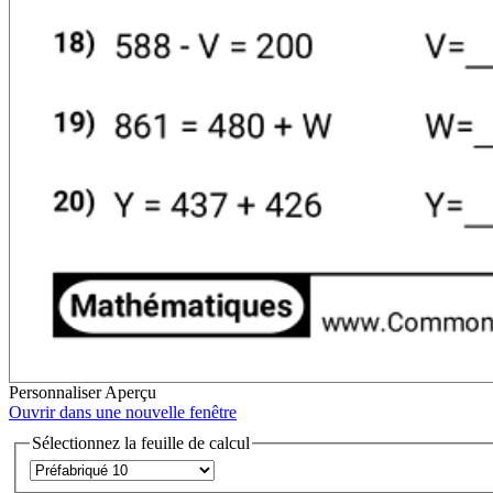
Personnaliser
Aperçu
Ouvrir dans une nouvelle fenêtre
Sélectionnez la feuille de calcul