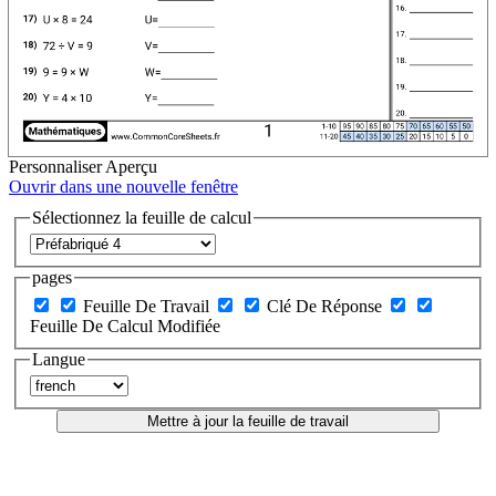
Personnaliser
Aperçu
Ouvrir dans une nouvelle fenêtre
Sélectionnez la feuille de calcul
pages
Feuille De Travail
Clé De Réponse
Feuille De Calcul Modifiée
Langue
Mettre à jour la feuille de travail