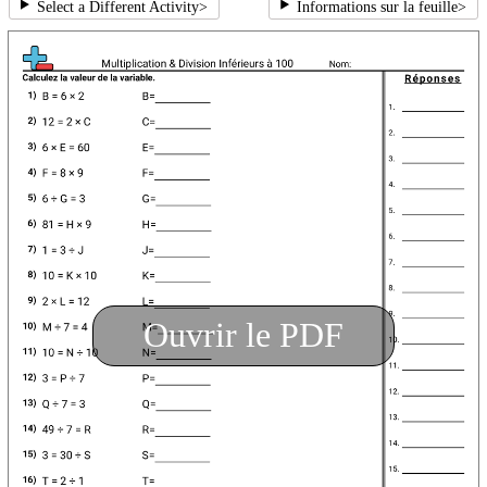
Select a Different Activity
>
Informations sur la feuille
>
Ouvrir le PDF