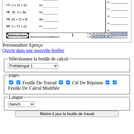
Personnaliser
Aperçu
Ouvrir dans une nouvelle fenêtre
Sélectionnez la feuille de calcul
pages
Feuille De Travail
Clé De Réponse
Feuille De Calcul Modifiée
Langue
Mettre à jour la feuille de travail