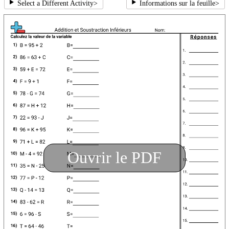
Select a Different Activity
>
Informations sur la feuille
>
Ouvrir le PDF