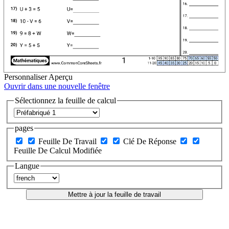
Personnaliser
Aperçu
Ouvrir dans une nouvelle fenêtre
Sélectionnez la feuille de calcul
pages
Feuille De Travail
Clé De Réponse
Feuille De Calcul Modifiée
Langue
Mettre à jour la feuille de travail