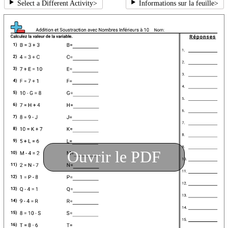
Select a Different Activity
>
Informations sur la feuille
>
Ouvrir le PDF