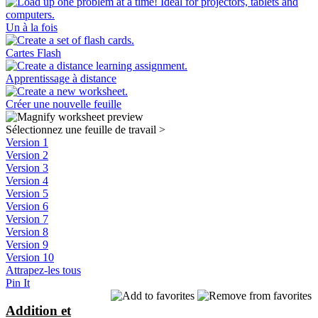
Un à la fois
Cartes Flash
Apprentissage à distance
Créer une nouvelle feuille
Sélectionnez une feuille de travail
>
Version 1
Version 2
Version 3
Version 4
Version 5
Version 6
Version 7
Version 8
Version 9
Version 10
Attrapez-les tous
Pin It
Addition et