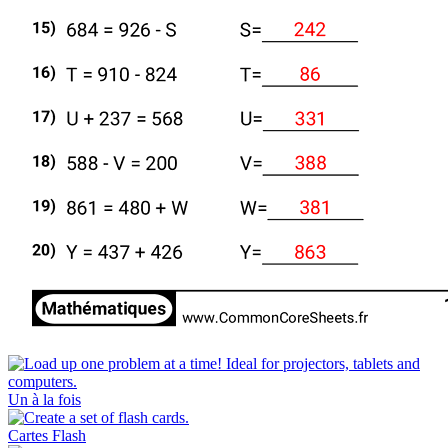
Un à la fois
Cartes Flash