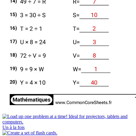
Un à la fois