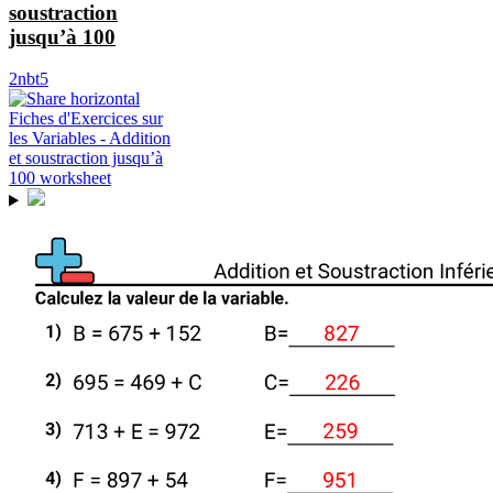
soustraction
jusqu’à 100
2nbt5