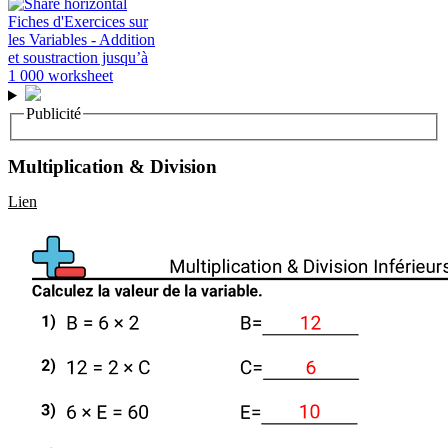
Publicité
Multiplication & Division
Lien