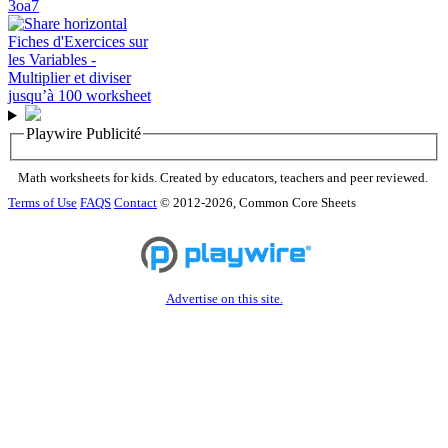
3oa7
Playwire Publicité
Math worksheets for kids. Created by educators, teachers and peer reviewed.
Terms of Use
FAQS
Contact
© 2012-2026, Common Core Sheets
Advertise on this site.