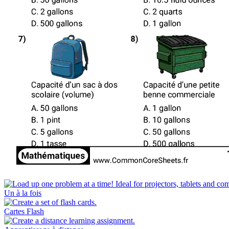
Un à la fois
Cartes Flash