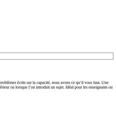
 problèmes écrits sur la capacité, nous avons ce qu’il vous faut. Une
érieur ou lorsque l’on introduit un sujet. Idéal pour les enseignants ou