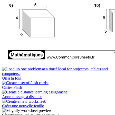
Un à la fois
Cartes Flash
Apprentissage à distance
Créer une nouvelle feuille