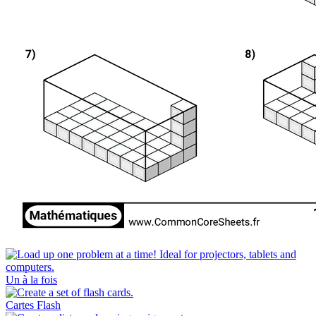
Un à la fois
Cartes Flash