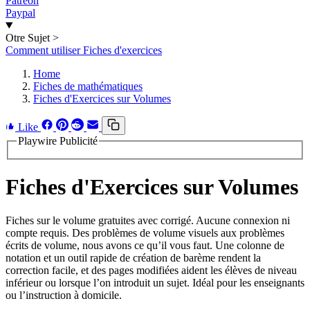
Patreon
Paypal
Otre Sujet
>
Comment utiliser Fiches d'exercices
Home
Fiches de mathématiques
Fiches d'Exercices sur Volumes
Like
Playwire Publicité
Fiches d'Exercices sur Volumes
Fiches sur le volume gratuites avec corrigé. Aucune connexion ni
compte requis. Des problèmes de volume visuels aux problèmes
écrits de volume, nous avons ce qu’il vous faut. Une colonne de
notation et un outil rapide de création de barème rendent la
correction facile, et des pages modifiées aident les élèves de niveau
inférieur ou lorsque l’on introduit un sujet. Idéal pour les enseignants
ou l’instruction à domicile.