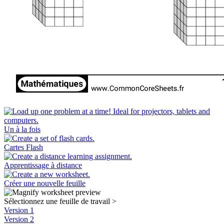
Un à la fois
Cartes Flash
Apprentissage à distance
Créer une nouvelle feuille
Sélectionnez une feuille de travail
>
Version 1
Version 2