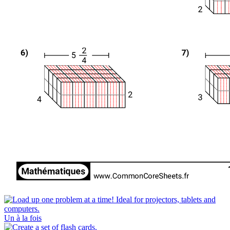
Un à la fois