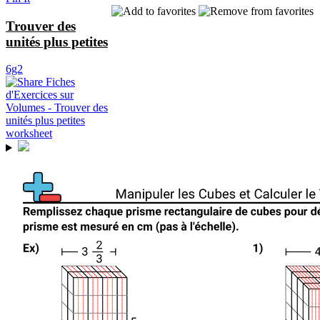
Trouver des
unités plus petites
6g2