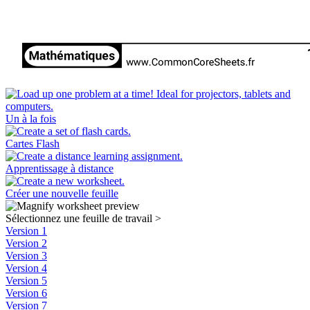
Un à la fois
Cartes Flash
Apprentissage à distance
Créer une nouvelle feuille
Sélectionnez une feuille de travail
>
Version 1
Version 2
Version 3
Version 4
Version 5
Version 6
Version 7