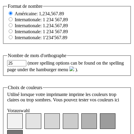
Format de nombre
Américaine: 1,234,567.89
Internationale: 1 234 567,89
Internationale: 1.234.567,89
Internationale: 1 234 567.89
Internationale: 1'234'567.89
Nombre de mots d'orthographe
(more spelling options can be found on the spelling
page under the hamburger menu
).
Choix de couleurs
Utilisé lorsque votre imprimante imprime les couleurs trop
claires ou trop sombres. Vous pouvez tester vos couleurs
ici
Vorauswahl