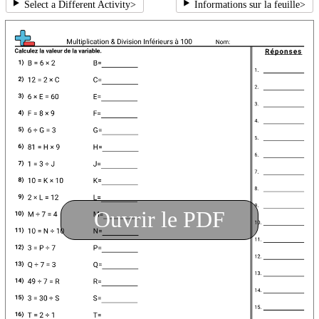
Select a Different Activity
>
Informations sur la feuille
>
Ouvrir le PDF