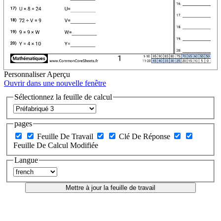
Personnaliser
Aperçu
Ouvrir dans une nouvelle fenêtre
Sélectionnez la feuille de calcul
pages
Feuille De Travail
Clé De Réponse
Feuille De Calcul Modifiée
Langue
Mettre à jour la feuille de travail