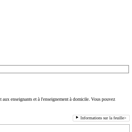
nt aux enseignants et à l'enseignement à domicile. Vous pouvez
Informations sur la feuille
>