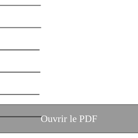
Ouvrir le PDF