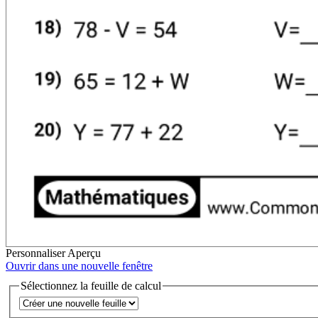
Personnaliser
Aperçu
Ouvrir dans une nouvelle fenêtre
Sélectionnez la feuille de calcul