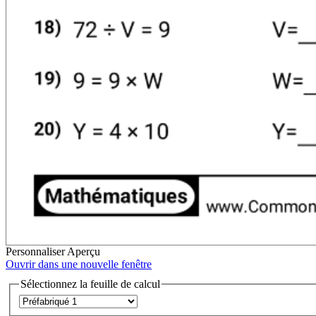
Personnaliser
Aperçu
Ouvrir dans une nouvelle fenêtre
Sélectionnez la feuille de calcul