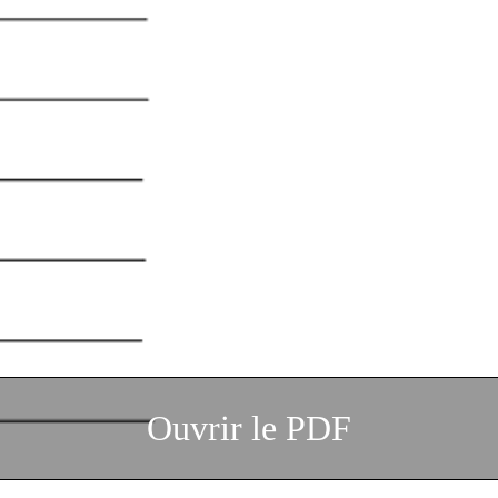
Ouvrir le PDF