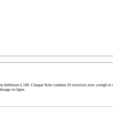
n Inférieurs à 100. Chaque fiche contient 20 exercices avec corrigé et
tissage en ligne.