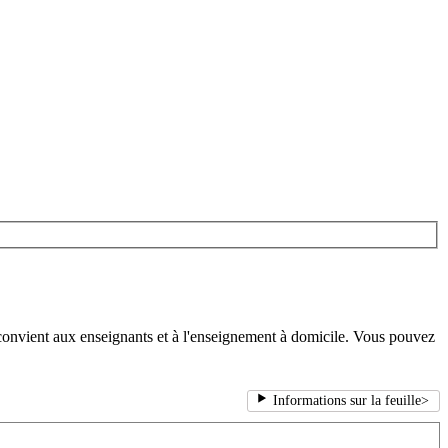
 convient aux enseignants et à l'enseignement à domicile. Vous pouvez
Informations sur la feuille
>