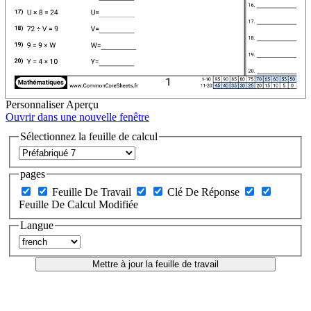
Personnaliser
Aperçu
Ouvrir dans une nouvelle fenêtre
Sélectionnez la feuille de calcul
pages
Feuille De Travail
Clé De Réponse
Feuille De Calcul Modifiée
Langue
Mettre à jour la feuille de travail