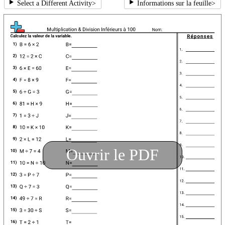
Select a Different Activity
>
Informations sur la feuille
>
Ouvrir le PDF