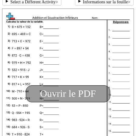
Select a Different Activity
>
Informations sur la feuille
>
Ouvrir le PDF