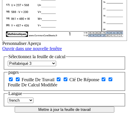
Personnaliser
Aperçu
Ouvrir dans une nouvelle fenêtre
Sélectionnez la feuille de calcul
pages
Feuille De Travail
Clé De Réponse
Feuille De Calcul Modifiée
Langue
Mettre à jour la feuille de travail