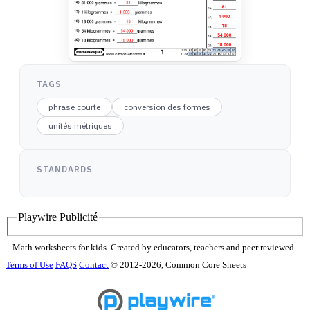
TAGS
phrase courte
conversion des formes
unités métriques
STANDARDS
Playwire Publicité
Math worksheets for kids. Created by educators, teachers and peer reviewed.
Terms of Use
FAQS
Contact
© 2012-2026, Common Core Sheets