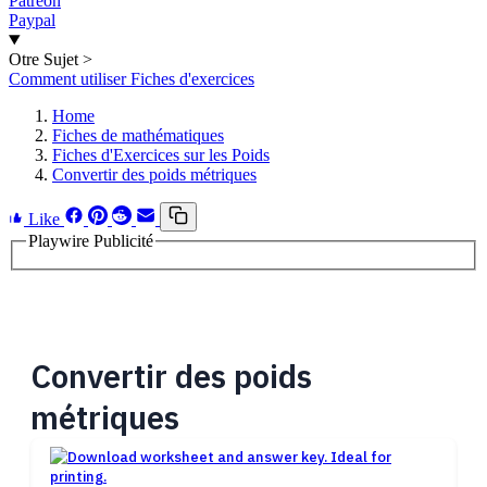
Patreon
Paypal
Otre Sujet
>
Comment utiliser Fiches d'exercices
Home
Fiches de mathématiques
Fiches d'Exercices sur les Poids
Convertir des poids métriques
Like
Playwire Publicité
Convertir des poids
métriques