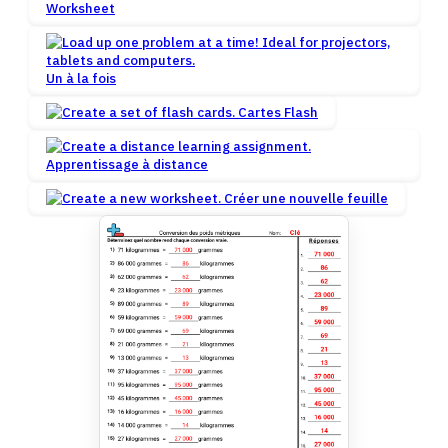
Worksheet
Un à la fois
Cartes Flash
Apprentissage à distance
Créer une nouvelle feuille