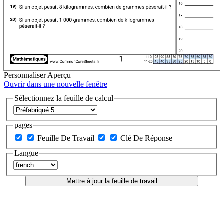
Personnaliser
Aperçu
Ouvrir dans une nouvelle fenêtre
Sélectionnez la feuille de calcul
pages
Feuille De Travail
Clé De Réponse
Langue
Mettre à jour la feuille de travail