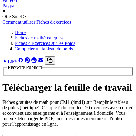
Patreon
Paypal
Otre Sujet
>
Comment utiliser Fiches d'exercices
Home
Fiches de mathématiques
Fiches d'Exercices sur les Poids
Compléter un tableau de poids
Like
Playwire Publicité
Télécharger la feuille de travail
Fiches gratuites de math pour CM1 (4md1) sur Remplir le tableau
de poids (métrique). Chaque fiche contient 20 exercices avec corrigé
et convient aux enseignants et à l'enseignement à domicile. Vous
pouvez télécharger le PDF, créer des cartes mémoire ou l'utiliser
pour l'apprentissage en ligne.