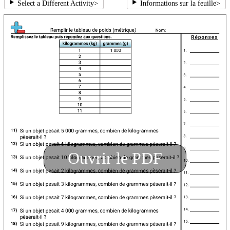
Select a Different Activity
>
Informations sur la feuille
>
Ouvrir le PDF