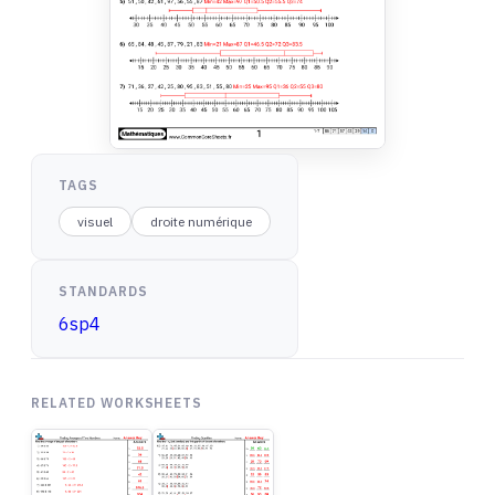
TAGS
visuel
droite numérique
STANDARDS
6sp4
RELATED WORKSHEETS