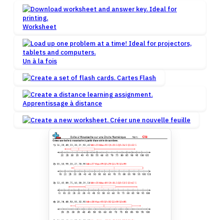
Worksheet
Un à la fois
Cartes Flash
Apprentissage à distance
Créer une nouvelle feuille