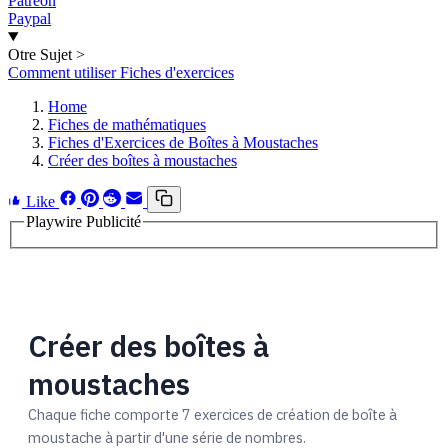
Patreon
Paypal
Otre Sujet
>
Comment utiliser Fiches d'exercices
Home
Fiches de mathématiques
Fiches d'Exercices de Boîtes à Moustaches
Créer des boîtes à moustaches
Like
Playwire Publicité
Créer des boîtes à
moustaches
Chaque fiche comporte 7 exercices de création de boîte à
moustache à partir d'une série de nombres.