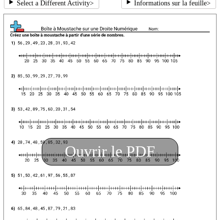
Select a Different Activity
>
Informations sur la feuille
>
Ouvrir le PDF