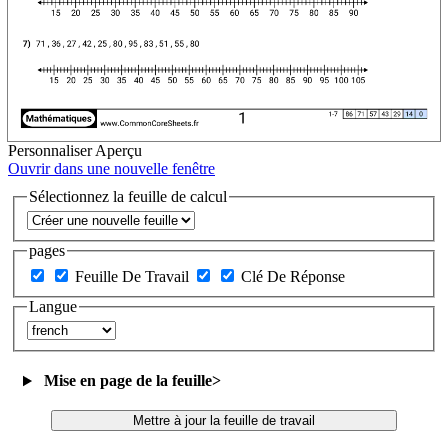
Personnaliser
Aperçu
Ouvrir dans une nouvelle fenêtre
Sélectionnez la feuille de calcul
pages
Feuille De Travail
Clé De Réponse
Langue
Mise en page de la feuille
>
Mettre à jour la feuille de travail