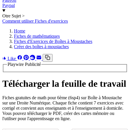
Patreon
Paypal
Otre Sujet
>
Comment utiliser Fiches d'exercices
Home
Fiches de mathématiques
Fiches d'Exercices de Boîtes à Moustaches
Créer des boîtes à moustaches
Like
Playwire Publicité
Télécharger la feuille de travail
Fiches gratuites de math pour 6ème (6sp4) sur Boîte à Moustache
sur une Droite Numérique. Chaque fiche contient 7 exercices avec
corrigé et convient aux enseignants et à l'enseignement à domicile.
Vous pouvez télécharger le PDF, créer des cartes mémoire ou
l'utiliser pour l'apprentissage en ligne.