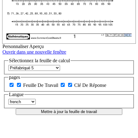
Personnaliser
Aperçu
Ouvrir dans une nouvelle fenêtre
Sélectionnez la feuille de calcul
pages
Feuille De Travail
Clé De Réponse
Langue
Mettre à jour la feuille de travail