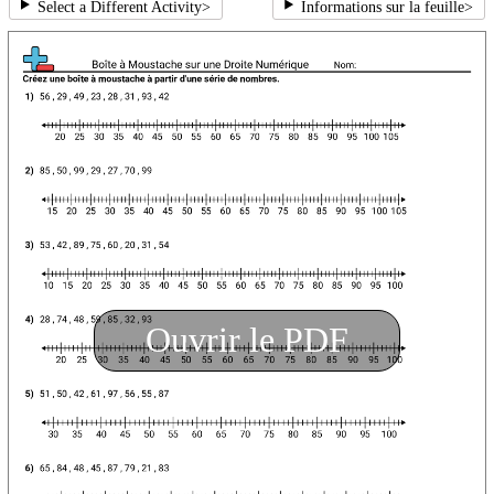
Select a Different Activity
>
Informations sur la feuille
>
Ouvrir le PDF