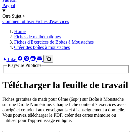
Patreon
Paypal
Otre Sujet
>
Comment utiliser Fiches d'exercices
Home
Fiches de mathématiques
Fiches d'Exercices de Boîtes à Moustaches
Créer des boîtes à moustaches
Like
Playwire Publicité
Télécharger la feuille de travail
Fiches gratuites de math pour 6ème (6sp4) sur Boîte à Moustache
sur une Droite Numérique. Chaque fiche contient 7 exercices avec
corrigé et convient aux enseignants et à l'enseignement à domicile.
Vous pouvez télécharger le PDF, créer des cartes mémoire ou
l'utiliser pour l'apprentissage en ligne.