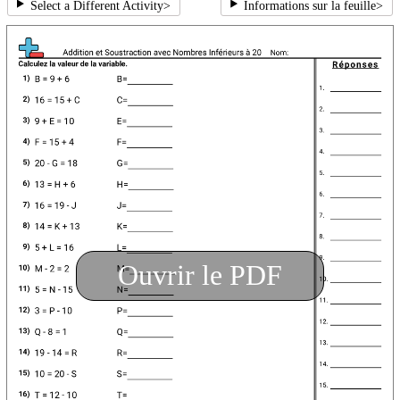
Select a Different Activity
>
Informations sur la feuille
>
Ouvrir le PDF