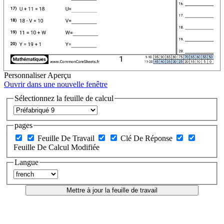
Personnaliser
Aperçu
Ouvrir dans une nouvelle fenêtre
Sélectionnez la feuille de calcul
pages
Feuille De Travail
Clé De Réponse
Feuille De Calcul Modifiée
Langue
Mettre à jour la feuille de travail