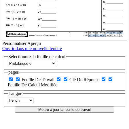
Personnaliser
Aperçu
Ouvrir dans une nouvelle fenêtre
Sélectionnez la feuille de calcul
pages
Feuille De Travail
Clé De Réponse
Feuille De Calcul Modifiée
Langue
Mettre à jour la feuille de travail