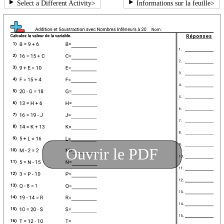
Select a Different Activity
>
Informations sur la feuille
>
Ouvrir le PDF