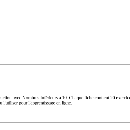
raction avec Nombres Inférieurs à 10. Chaque fiche contient 20 exercice
l'utiliser pour l'apprentissage en ligne.