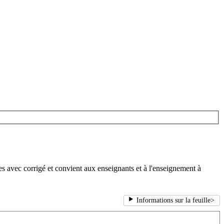
s avec corrigé et convient aux enseignants et à l'enseignement à
Informations sur la feuille
>