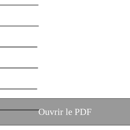
Ouvrir le PDF