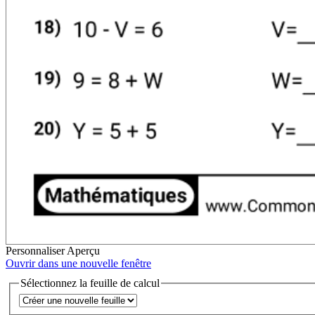
Personnaliser
Aperçu
Ouvrir dans une nouvelle fenêtre
Sélectionnez la feuille de calcul