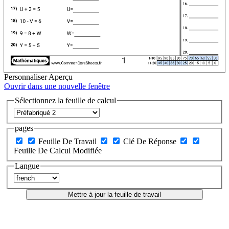
Personnaliser
Aperçu
Ouvrir dans une nouvelle fenêtre
Sélectionnez la feuille de calcul
pages
Feuille De Travail
Clé De Réponse
Feuille De Calcul Modifiée
Langue
Mettre à jour la feuille de travail