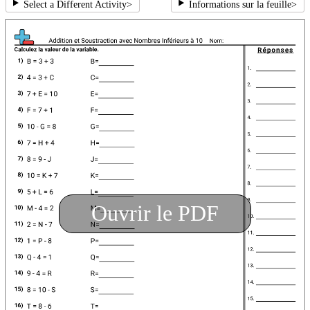
Select a Different Activity
>
Informations sur la feuille
>
Ouvrir le PDF