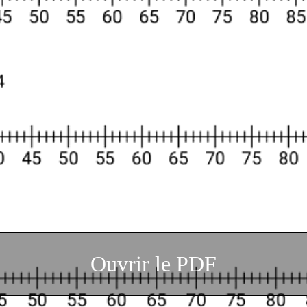
Ouvrir le PDF