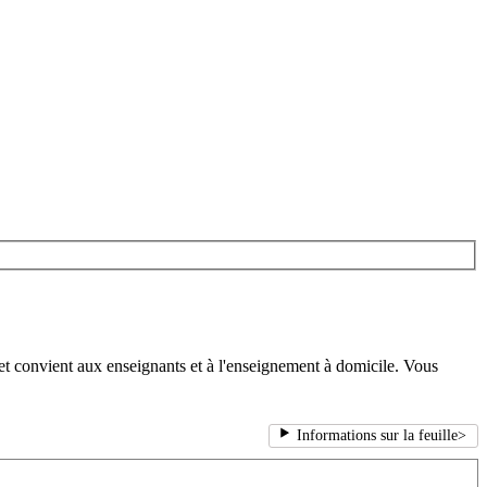
t convient aux enseignants et à l'enseignement à domicile. Vous
Informations sur la feuille
>