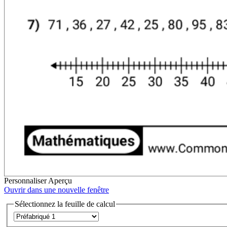
Personnaliser
Aperçu
Ouvrir dans une nouvelle fenêtre
Sélectionnez la feuille de calcul