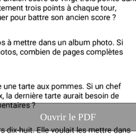
Ouvrir le PDF