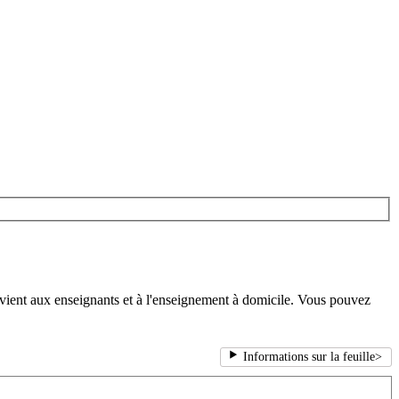
vient aux enseignants et à l'enseignement à domicile. Vous pouvez
Informations sur la feuille
>