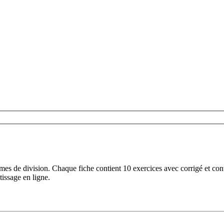
s de division. Chaque fiche contient 10 exercices avec corrigé et con
tissage en ligne.