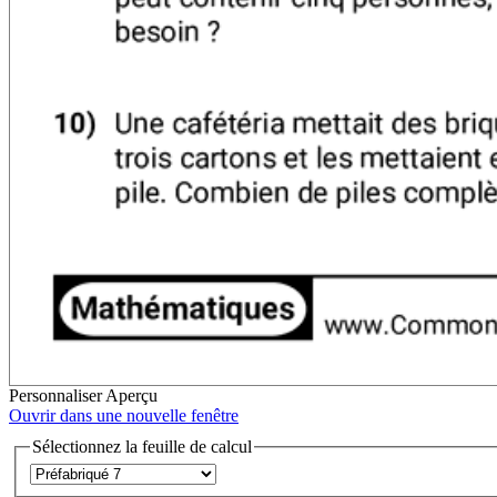
Personnaliser
Aperçu
Ouvrir dans une nouvelle fenêtre
Sélectionnez la feuille de calcul