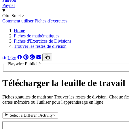
Patreon
Paypal
Otre Sujet
>
Comment utiliser Fiches d'exercices
Home
Fiches de mathématiques
Fiches d'Exercices de Divisions
Trouver les restes de division
Like
Playwire Publicité
Télécharger la feuille de travail
Fiches gratuites de math sur Trouver les restes de division. Chaque fi
cartes mémoire ou l'utiliser pour l'apprentissage en ligne.
Select a Different Activity
>