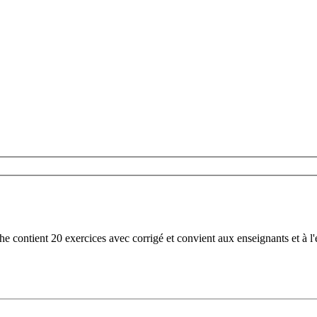
che contient 20 exercices avec corrigé et convient aux enseignants et à