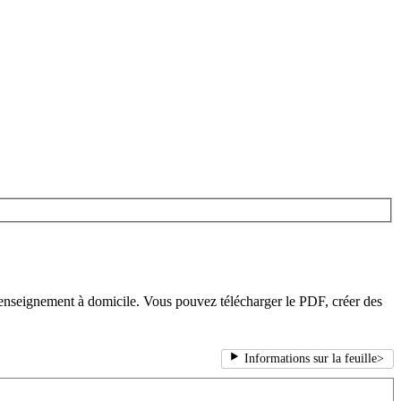
 l'enseignement à domicile. Vous pouvez télécharger le PDF, créer des
Informations sur la feuille
>