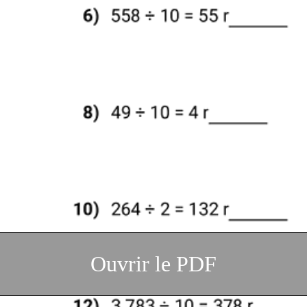
Ouvrir le PDF