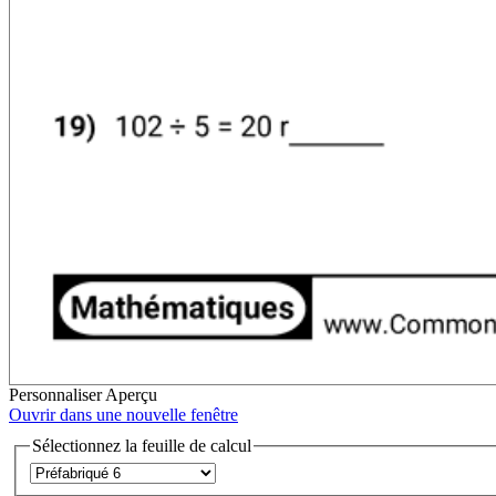
Personnaliser
Aperçu
Ouvrir dans une nouvelle fenêtre
Sélectionnez la feuille de calcul