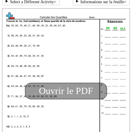
Select a Different Activity
>
Informations sur la feuille
>
Ouvrir le PDF