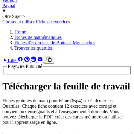
Patreon
Paypal
Otre Sujet
>
Comment utiliser Fiches d'exercices
Home
Fiches de mathématiques
Fiches d'Exercices de Boîtes à Moustaches
Trouver les quartiles
Like
Playwire Publicité
Télécharger la feuille de travail
Fiches gratuites de math pour 6ème (6sp4) sur Calculer les
Quartiles. Chaque fiche contient 12 exercices avec corrigé et
convient aux enseignants et à l'enseignement à domicile. Vous
pouvez télécharger le PDF, créer des cartes mémoire ou l'utiliser
pour l'apprentissage en ligne.