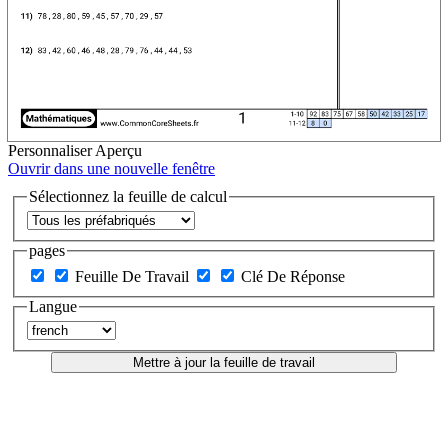
Personnaliser
Aperçu
Ouvrir dans une nouvelle fenêtre
Sélectionnez la feuille de calcul
pages
Feuille De Travail
Clé De Réponse
Langue
Mettre à jour la feuille de travail