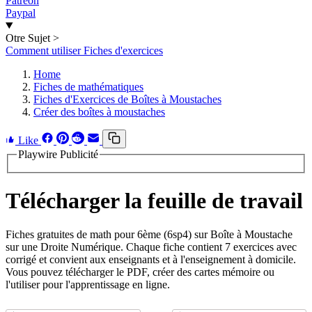
Patreon
Paypal
Otre Sujet
>
Comment utiliser Fiches d'exercices
Home
Fiches de mathématiques
Fiches d'Exercices de Boîtes à Moustaches
Créer des boîtes à moustaches
Like
Playwire Publicité
Télécharger la feuille de travail
Fiches gratuites de math pour 6ème (6sp4) sur Boîte à Moustache
sur une Droite Numérique. Chaque fiche contient 7 exercices avec
corrigé et convient aux enseignants et à l'enseignement à domicile.
Vous pouvez télécharger le PDF, créer des cartes mémoire ou
l'utiliser pour l'apprentissage en ligne.