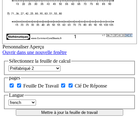
Personnaliser
Aperçu
Ouvrir dans une nouvelle fenêtre
Sélectionnez la feuille de calcul
pages
Feuille De Travail
Clé De Réponse
Langue
Mettre à jour la feuille de travail