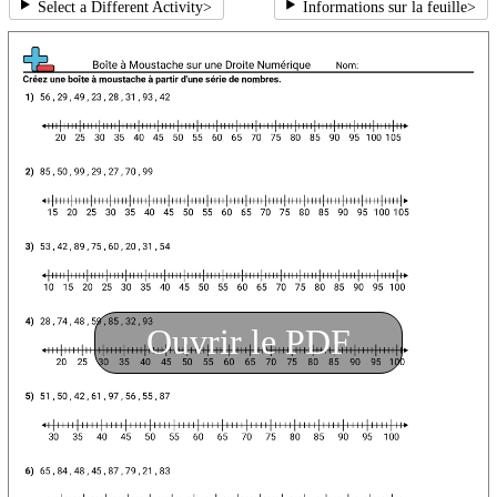
Select a Different Activity
>
Informations sur la feuille
>
Ouvrir le PDF