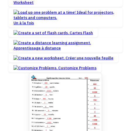
Worksheet
Un à la fois
Cartes Flash
Apprentissage à distance
Créer une nouvelle feuille
Customize Problems