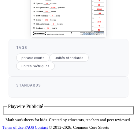
TAGS
phrase courte
unités standards
unités métriques
STANDARDS
Playwire Publicité
Math worksheets for kids. Created by educators, teachers and peer reviewed.
Terms of Use
FAQS
Contact
© 2012-2026, Common Core Sheets