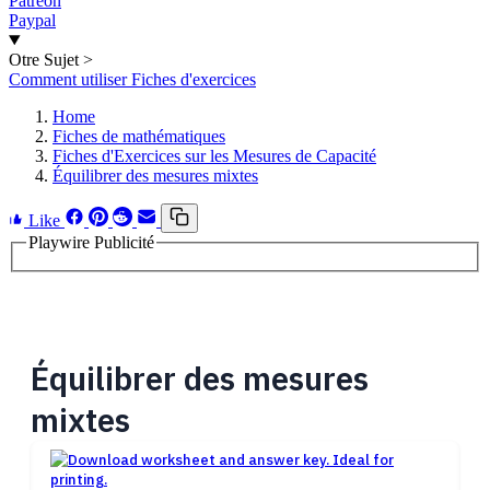
Patreon
Paypal
Otre Sujet
>
Comment utiliser Fiches d'exercices
Home
Fiches de mathématiques
Fiches d'Exercices sur les Mesures de Capacité
Équilibrer des mesures mixtes
Like
Playwire Publicité
Équilibrer des mesures
mixtes