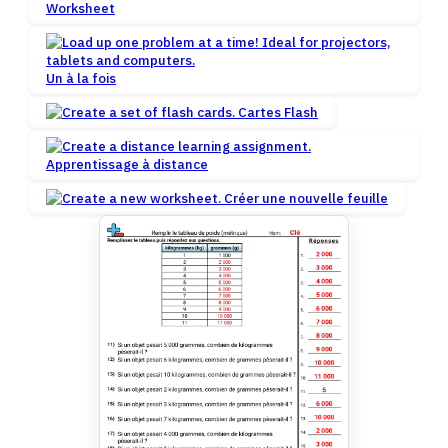
Worksheet
Un à la fois
Cartes Flash
Apprentissage à distance
Créer une nouvelle feuille