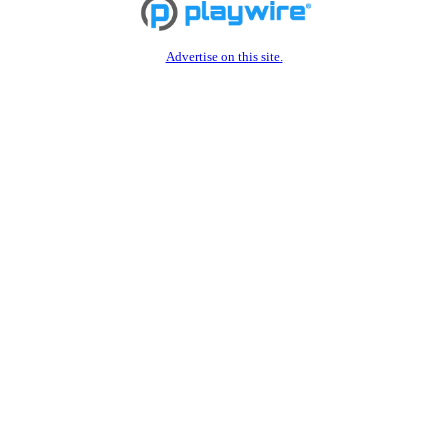
Advertise on this site.