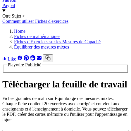
Patreon
Paypal
Otre Sujet
>
Comment utiliser Fiches d'exercices
Home
Fiches de mathématiques
Fiches d'Exercices sur les Mesures de Capacité
Équilibrer des mesures mixtes
Like
Playwire Publicité
Télécharger la feuille de travail
Fiches gratuites de math sur Équilibrage des mesures mixtes.
Chaque fiche contient 20 exercices avec corrigé et convient aux
enseignants et à l'enseignement à domicile. Vous pouvez télécharger
le PDF, créer des cartes mémoire ou l'utiliser pour l'apprentissage en
ligne.