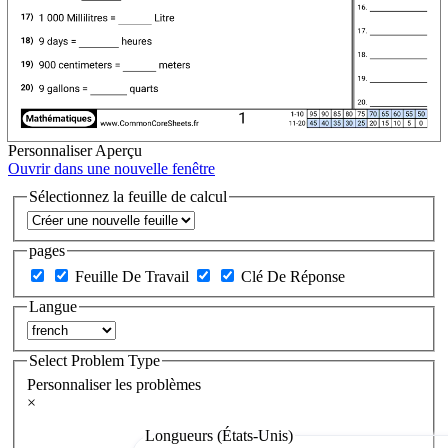
Personnaliser
Aperçu
Ouvrir dans une nouvelle fenêtre
Sélectionnez la feuille de calcul
pages
Feuille De Travail
Clé De Réponse
Langue
Select Problem Type
Personnaliser les problèmes
×
Longueurs (États-Unis)