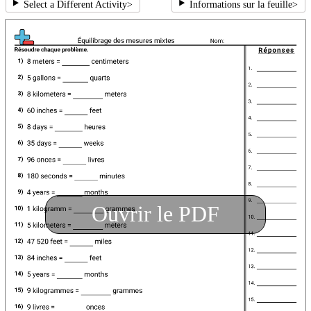
Select a Different Activity
>
Informations sur la feuille
>
Ouvrir le PDF