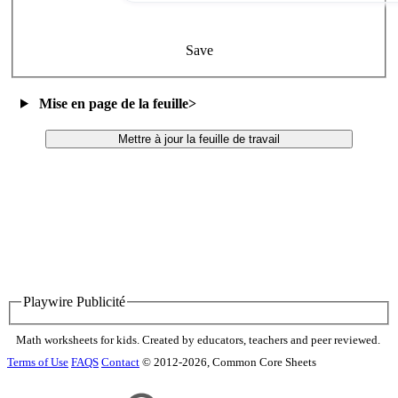
Save
Mise en page de la feuille
>
Mettre à jour la feuille de travail
Playwire Publicité
Math worksheets for kids. Created by educators, teachers and peer reviewed.
Terms of Use
FAQS
Contact
© 2012-2026, Common Core Sheets