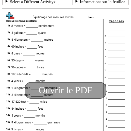
Select a Different Activity
>
Informations sur la feuille
>
Ouvrir le PDF