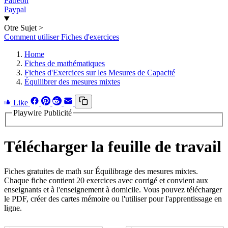
Patreon
Paypal
Otre Sujet
>
Comment utiliser Fiches d'exercices
Home
Fiches de mathématiques
Fiches d'Exercices sur les Mesures de Capacité
Équilibrer des mesures mixtes
Like
Playwire Publicité
Télécharger la feuille de travail
Fiches gratuites de math sur Équilibrage des mesures mixtes.
Chaque fiche contient 20 exercices avec corrigé et convient aux
enseignants et à l'enseignement à domicile. Vous pouvez télécharger
le PDF, créer des cartes mémoire ou l'utiliser pour l'apprentissage en
ligne.