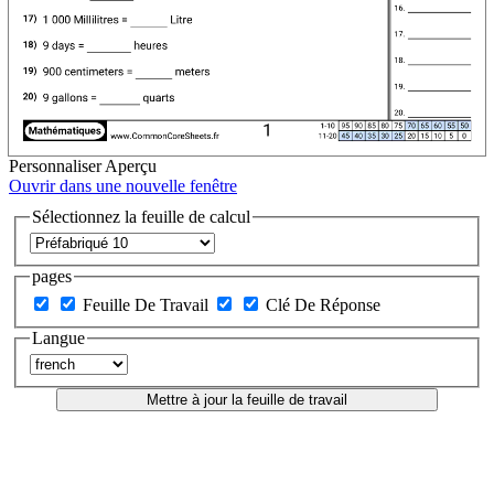
Personnaliser
Aperçu
Ouvrir dans une nouvelle fenêtre
Sélectionnez la feuille de calcul
pages
Feuille De Travail
Clé De Réponse
Langue
Mettre à jour la feuille de travail