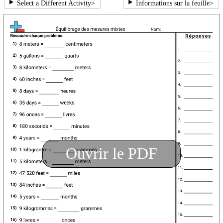
Select a Different Activity
>
Informations sur la feuille
>
Ouvrir le PDF