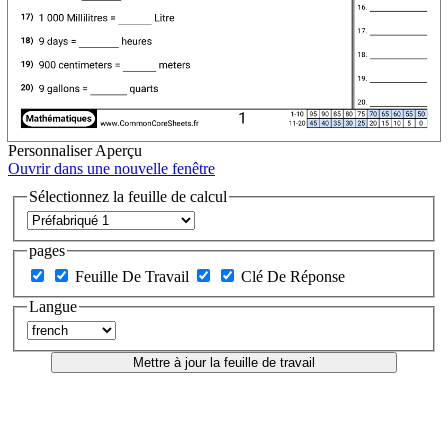
Personnaliser
Aperçu
Ouvrir dans une nouvelle fenêtre
Sélectionnez la feuille de calcul
pages
Feuille De Travail
Clé De Réponse
Langue
Mettre à jour la feuille de travail