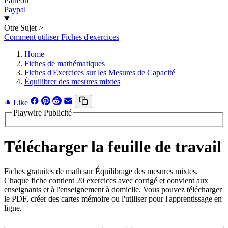
Patreon
Paypal
Otre Sujet
>
Comment utiliser Fiches d'exercices
Home
Fiches de mathématiques
Fiches d'Exercices sur les Mesures de Capacité
Équilibrer des mesures mixtes
Like
Playwire Publicité
Télécharger la feuille de travail
Fiches gratuites de math sur Équilibrage des mesures mixtes.
Chaque fiche contient 20 exercices avec corrigé et convient aux
enseignants et à l'enseignement à domicile. Vous pouvez télécharger
le PDF, créer des cartes mémoire ou l'utiliser pour l'apprentissage en
ligne.