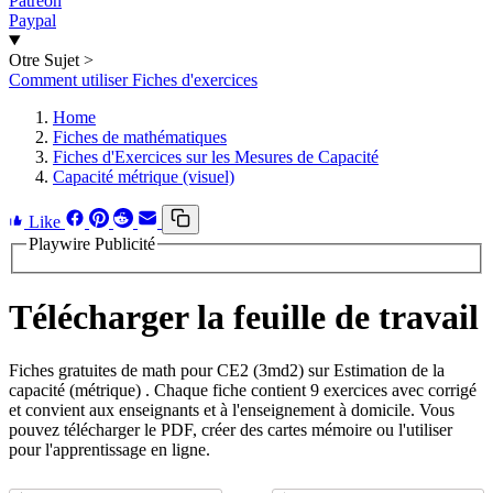
Patreon
Paypal
Otre Sujet
>
Comment utiliser Fiches d'exercices
Home
Fiches de mathématiques
Fiches d'Exercices sur les Mesures de Capacité
Capacité métrique (visuel)
Like
Playwire Publicité
Télécharger la feuille de travail
Fiches gratuites de math pour CE2 (3md2) sur Estimation de la
capacité (métrique) . Chaque fiche contient 9 exercices avec corrigé
et convient aux enseignants et à l'enseignement à domicile. Vous
pouvez télécharger le PDF, créer des cartes mémoire ou l'utiliser
pour l'apprentissage en ligne.