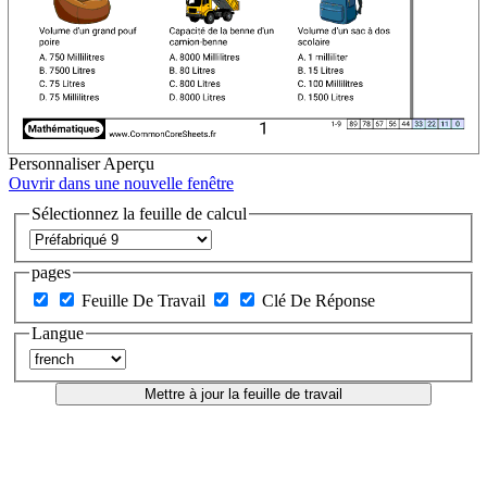
Personnaliser
Aperçu
Ouvrir dans une nouvelle fenêtre
Sélectionnez la feuille de calcul
pages
Feuille De Travail
Clé De Réponse
Langue
Mettre à jour la feuille de travail