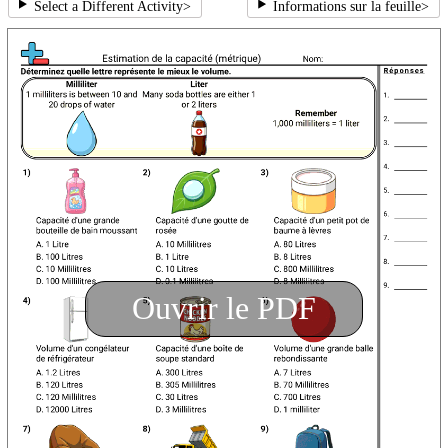
Select a Different Activity
>
Informations sur la feuille
>
Ouvrir le PDF