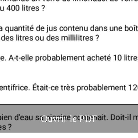
Ouvrir le PDF