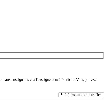
ient aux enseignants et à l'enseignement à domicile. Vous pouvez
Informations sur la feuille
>