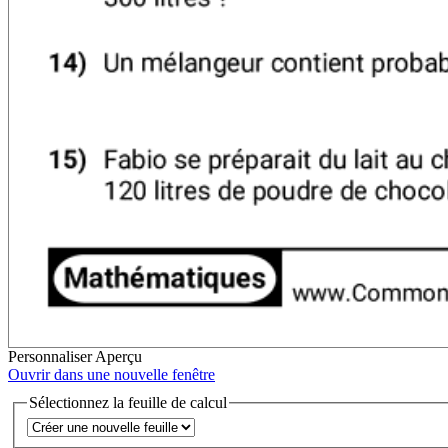
Personnaliser
Aperçu
Ouvrir dans une nouvelle fenêtre
Sélectionnez la feuille de calcul